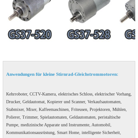
Anwendungen für kleine Stirnrad-Gleichstrommotoren:
Kehrroboter, CCTV-Kamera, elektrisches Schloss, elektrischer Vorhang,
Drucker, Geldautomat, Kopierer und Scanner, Verkaufsautomaten,
Stabmixer, Mixer, Kaffeemaschinen, Friteusen, Projektoren, Mühlen,
Polierer, Trimmer, Spielautomaten, Geldautomaten, peristaltische
Pumpe, medizinische Apparate und Instrumente, Automobil,
Kommunikationsausrüstung, Smart Home, intelligente Sicherheit,