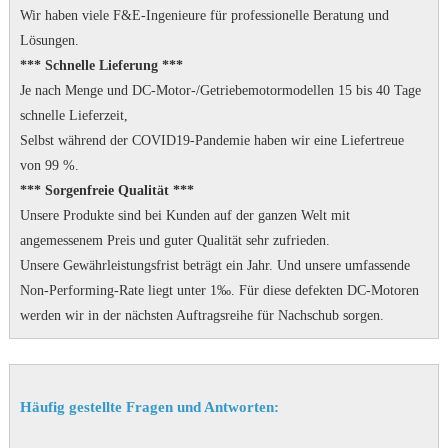
Wir haben viele F&E-Ingenieure für professionelle Beratung und
Lösungen.
*** Schnelle Lieferung ***
Je nach Menge und DC-Motor-/Getriebemotormodellen 15 bis 40 Tage
schnelle Lieferzeit,
Selbst während der COVID19-Pandemie haben wir eine Liefertreue
von 99 %.
*** Sorgenfreie Qualität ***
Unsere Produkte sind bei Kunden auf der ganzen Welt mit
angemessenem Preis und guter Qualität sehr zufrieden.
Unsere Gewährleistungsfrist beträgt ein Jahr.
Und unsere umfassende
Non-Performing-Rate liegt unter 1‰.
Für diese defekten DC-Motoren
werden wir in der nächsten Auftragsreihe für Nachschub sorgen.
Häufig gestellte Fragen und Antworten: