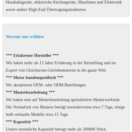
Haushaltsgeräte, elektrische Küchengeräte, Maschinen und Elektronik
sowie andere High-End-Übertragungsstrukturen
Warum uns wählen:
*** Erfahrener Hersteller ***
Wir haben mehr als 15 Jahre Erfahrung in der Herstellung und im
Export von Gleichstrom-Getriebemotoren in die ganze Welt.
*** Motor kundenspezifisch ***
Wir akzeptieren OEM- oder ODM-Bestellungen.
*** Musterbearbeitung ***
Wir haben eine auf Musterbearbeitung spezialisierte Musterwerkstatt.
Die Vorlaufzeit von Mustern beträgt normalerweise etwa 7 Tage, einige
heiß verkaufte Modelle etwa 15 Tage.
*** Kapazität ***
Unsere monatliche Kapazität beträgt mehr als 200000 Stück.