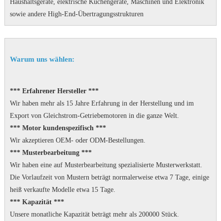
Haushaltsgeräte, elektrische Küchengeräte, Maschinen und Elektronik
sowie andere High-End-Übertragungsstrukturen
Warum uns wählen:
*** Erfahrener Hersteller ***
Wir haben mehr als 15 Jahre Erfahrung in der Herstellung und im
Export von Gleichstrom-Getriebemotoren in die ganze Welt.
*** Motor kundenspezifisch ***
Wir akzeptieren OEM- oder ODM-Bestellungen.
*** Musterbearbeitung ***
Wir haben eine auf Musterbearbeitung spezialisierte Musterwerkstatt.
Die Vorlaufzeit von Mustern beträgt normalerweise etwa 7 Tage, einige
heiß verkaufte Modelle etwa 15 Tage.
*** Kapazität ***
Unsere monatliche Kapazität beträgt mehr als 200000 Stück.