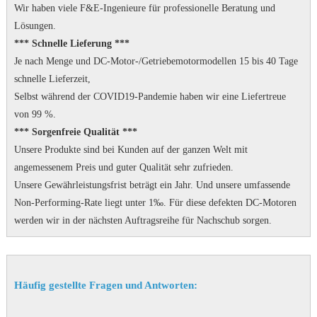
Wir haben viele F&E-Ingenieure für professionelle Beratung und
Lösungen.
*** Schnelle Lieferung ***
Je nach Menge und DC-Motor-/Getriebemotormodellen 15 bis 40 Tage
schnelle Lieferzeit,
Selbst während der COVID19-Pandemie haben wir eine Liefertreue
von 99 %.
*** Sorgenfreie Qualität ***
Unsere Produkte sind bei Kunden auf der ganzen Welt mit
angemessenem Preis und guter Qualität sehr zufrieden.
Unsere Gewährleistungsfrist beträgt ein Jahr.
Und unsere umfassende
Non-Performing-Rate liegt unter 1‰.
Für diese defekten DC-Motoren
werden wir in der nächsten Auftragsreihe für Nachschub sorgen.
Häufig gestellte Fragen und Antworten: