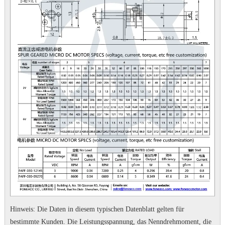
Hinweis: Die Daten in diesem typischen Datenblatt gelten für
bestimmte Kunden.
Die Leistungsspannung, das Nenndrehmoment, die