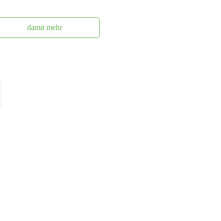
damit mehr